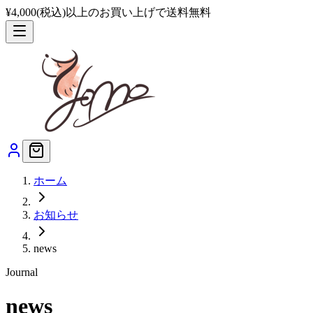
¥4,000(税込)以上のお買い上げで送料無料
ホーム
お知らせ
news
Journal
news