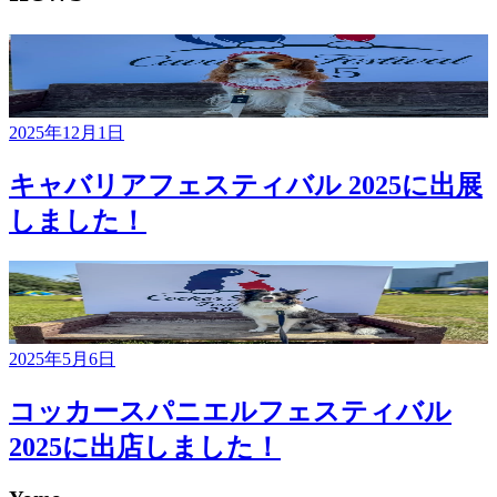
2025年12月1日
キャバリアフェスティバル 2025に出展
しました！
2025年5月6日
コッカースパニエルフェスティバル
2025に出店しました！