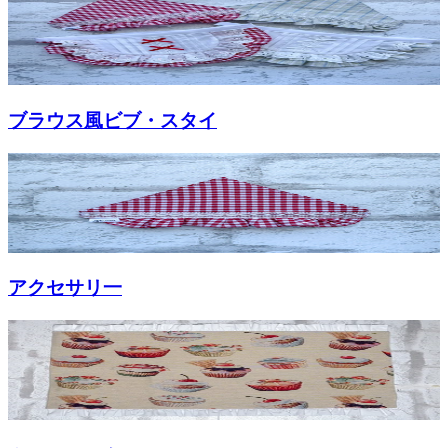
ブラウス風ビブ・スタイ
アクセサリ一