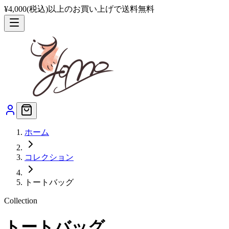
¥4,000(税込)以上のお買い上げで送料無料
ホーム
コレクション
トートバッグ
Collection
トートバッグ