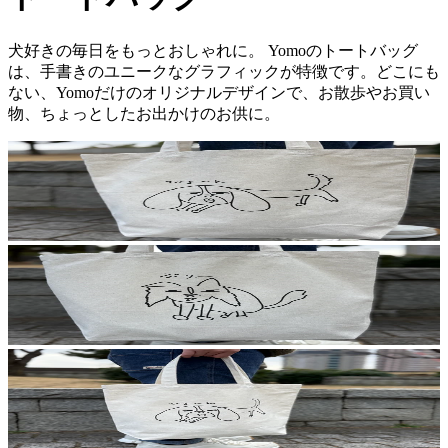
犬好きの毎日をもっとおしゃれに。 Yomoのトートバッグ
は、手書きのユニークなグラフィックが特徴です。どこにも
ない、Yomoだけのオリジナルデザインで、お散歩やお買い
物、ちょっとしたお出かけのお供に。