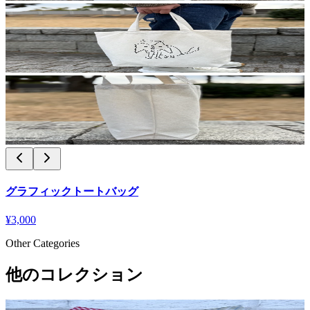
グラフィックトートバッグ
¥3,000
Other Categories
他のコレクション