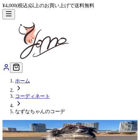
¥4,000(税込)以上のお買い上げで送料無料
ホーム
コーディネート
なずなちゃん
のコーデ