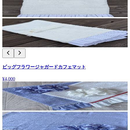
ビッグフラワージャガードカフェマット
¥4,000