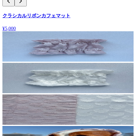
クラシカルリボンカフェマット
¥5,000