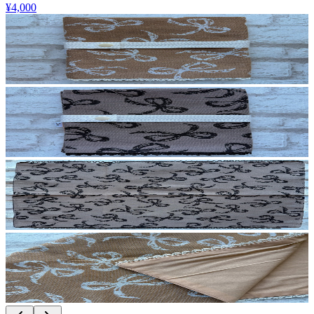
¥4,000