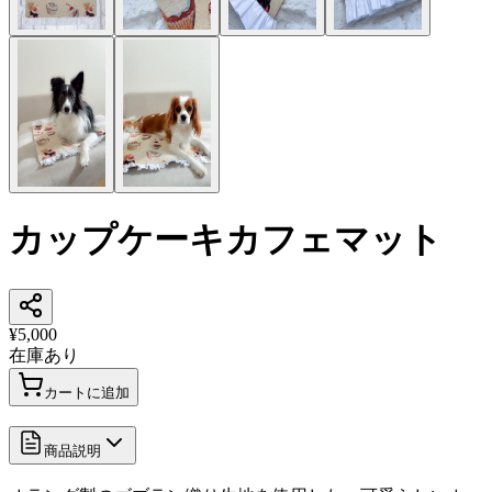
カップケーキカフェマット
¥5,000
在庫あり
カートに追加
商品説明