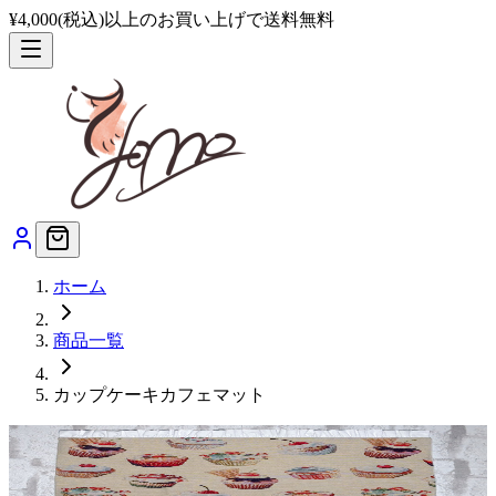
¥4,000(税込)以上のお買い上げで送料無料
ホーム
商品一覧
カップケーキカフェマット