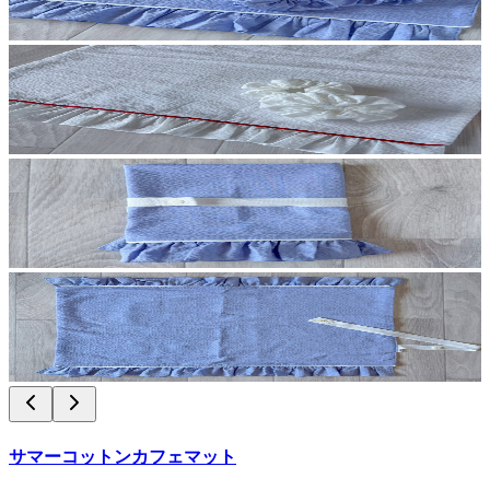
サマーコットンカフェマット