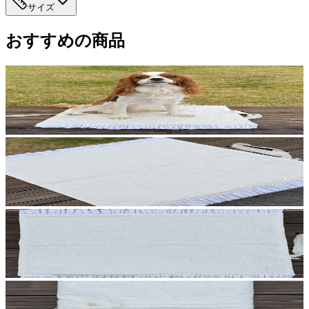
サイズ
おすすめの商品